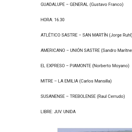
GUADALUPE – GENERAL (Gustavo Franco)
HORA: 16.30
ATLÉTICO SASTRE – SAN MARTÍN (Jorge Ruhl
AMERICANO – UNIÓN SASTRE (Sandro Marítne
EL EXPRESO – PIAMONTE (Norberto Moyano)
MITRE – LA EMILIA (Carlos Mansilla)
SUSANENSE – TREBOLENSE (Raul Cerrudo)
LIBRE: JUV. UNIDA