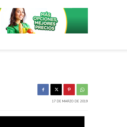
17 DE MARZO DE 2019