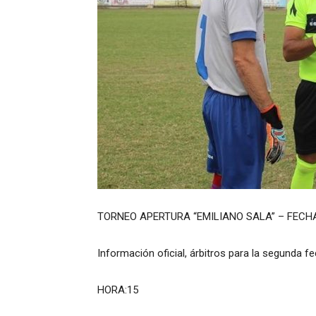
TORNEO APERTURA “EMILIANO SALA” – FECHA
Información oficial, árbitros para la segunda fe
HORA:15