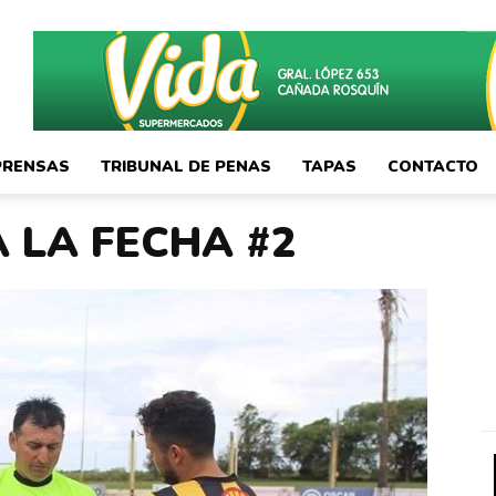
PRENSAS
TRIBUNAL DE PENAS
TAPAS
CONTACTO
 LA FECHA #2