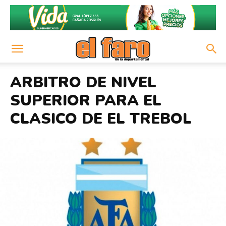
ARBITRO DE NIVEL
SUPERIOR PARA EL
CLASICO DE EL TREBOL