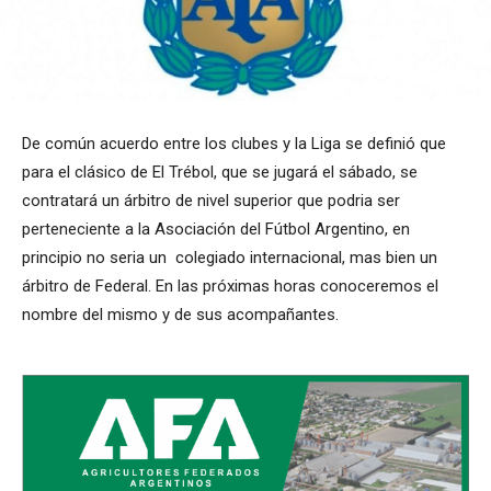
De común acuerdo entre los clubes y la Liga se definió que
para el clásico de El Trébol, que se jugará el sábado, se
contratará un árbitro de nivel superior que podria ser
perteneciente a la Asociación del Fútbol Argentino, en
principio no seria un colegiado internacional, mas bien un
árbitro de Federal. En las próximas horas conoceremos el
nombre del mismo y de sus acompañantes.