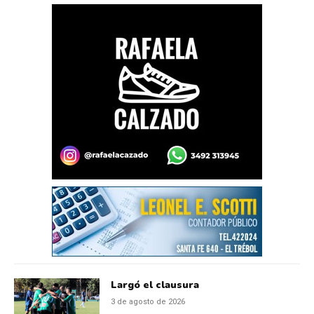
Largó el clausura
3 de agosto de 2026