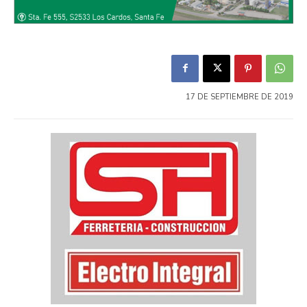
17 DE SEPTIEMBRE DE 2019