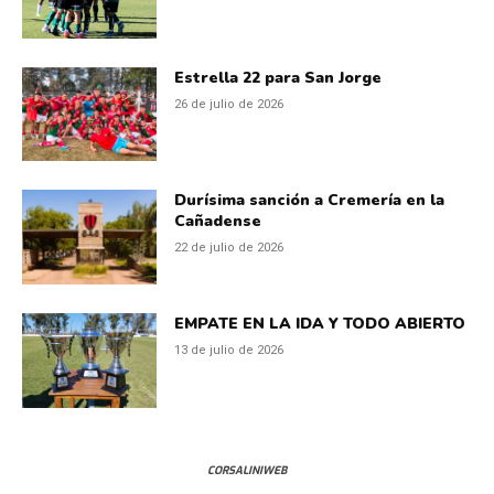
Estrella 22 para San Jorge
26 de julio de 2026
Durísima sanción a Cremería en la
Cañadense
22 de julio de 2026
EMPATE EN LA IDA Y TODO ABIERTO
13 de julio de 2026
CORSALINIWEB