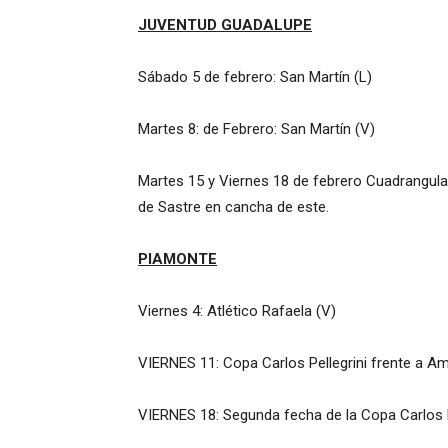
JUVENTUD GUADALUPE
Sábado 5 de febrero: San Martín (L)
Martes 8: de Febrero: San Martín (V)
Martes 15 y Viernes 18 de febrero Cuadrangular
de Sastre en cancha de este.
PIAMONTE
Viernes 4: Atlético Rafaela (V)
VIERNES 11: Copa Carlos Pellegrini frente a A
VIERNES 18: Segunda fecha de la Copa Carlos P