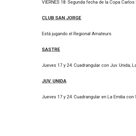
VIERNES 18: Segunda fecha de la Copa Carlos P
CLUB SAN JORGE
Está jugando el Regional Amateurs
SASTRE
Jueves 17 y 24: Cuadrangular con Juv. Unida, La
JUV. UNIDA
Jueves 17 y 24: Cuadrangular en La Emilia con S