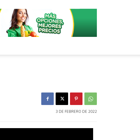
3 DE FEBRERO DE 2022