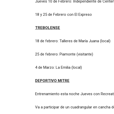
Jueves 10 de Febrero: Independiente de Cente
18 y 25 de Febrero con El Expreso
TREBOLENSE
18 de febrero: Talleres de María Juana (local)
25 de febrero: Piamonte (visitante)
4 de Marzo: La Emilia (local)
DEPORTIVO MITRE
Entrenamiento esta noche Jueves con Recreat
Va a participar de un cuadrangular en cancha de