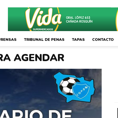
PRENSAS
TRIBUNAL DE PENAS
TAPAS
CONTACTO
RA AGENDAR