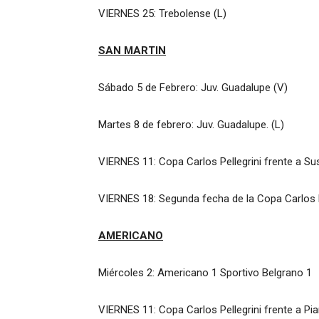
VIERNES 25: Trebolense (L)
SAN MARTIN
Sábado 5 de Febrero: Juv. Guadalupe (V)
Martes 8 de febrero: Juv. Guadalupe. (L)
VIERNES 11: Copa Carlos Pellegrini frente a S
VIERNES 18: Segunda fecha de la Copa Carlos P
AMERICANO
Miércoles 2: Americano 1 Sportivo Belgrano 1
VIERNES 11: Copa Carlos Pellegrini frente a P