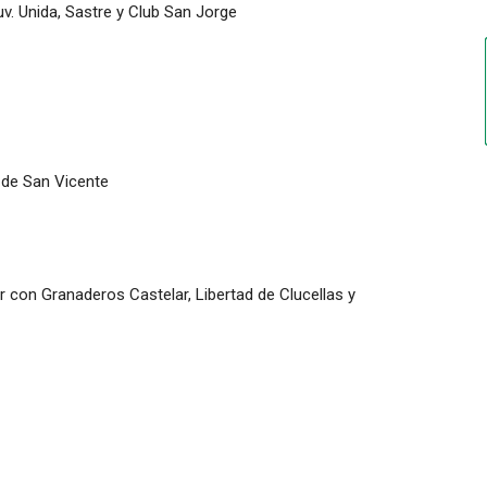
v. Unida, Sastre y Club San Jorge
 de San Vicente
 con Granaderos Castelar, Libertad de Clucellas y