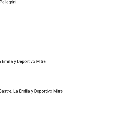
ellegrini
 Emilia y Deportivo Mitre
astre, La Emilia y Deportivo Mitre