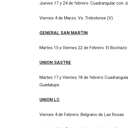
Jueves 17 y 24 de febrero: Cuadrangular con Ju
Viernes 4 de Marzo: Vs. Trebolense (V)
GENERAL SAN MARTIN
:
Martes 15 y Viernes 22 de Febrero: El Bochazo
UNION SASTRE
Martes 17 y Viernes 18 de febrero Cuadrangular
Guadalupe.
UNION LC
Viernes 4 de Febrero: Belgrano de Las Rosas