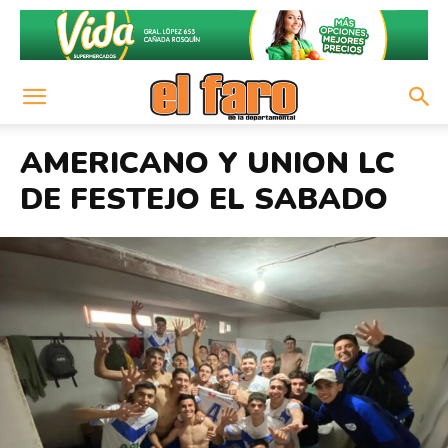
AMERICANO Y UNION LC
DE FESTEJO EL SABADO