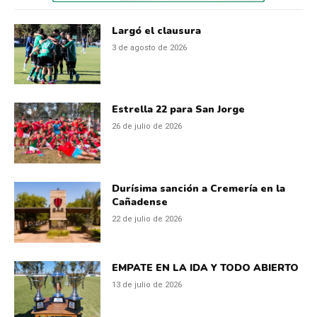
Largó el clausura
3 de agosto de 2026
Estrella 22 para San Jorge
26 de julio de 2026
Durísima sanción a Cremería en la
Cañadense
22 de julio de 2026
EMPATE EN LA IDA Y TODO ABIERTO
13 de julio de 2026