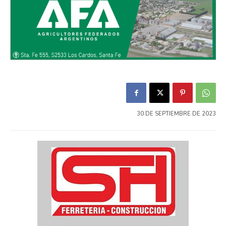
30 DE SEPTIEMBRE DE 2023