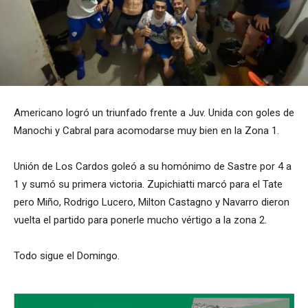
Americano logró un triunfado frente a Juv. Unida con goles de
Manochi y Cabral para acomodarse muy bien en la Zona 1.
Unión de Los Cardos goleó a su homónimo de Sastre por 4 a
1 y sumó su primera victoria. Zupichiatti marcó para el Tate
pero Miño, Rodrigo Lucero, Milton Castagno y Navarro dieron
vuelta el partido para ponerle mucho vértigo a la zona 2.
Todo sigue el Domingo.