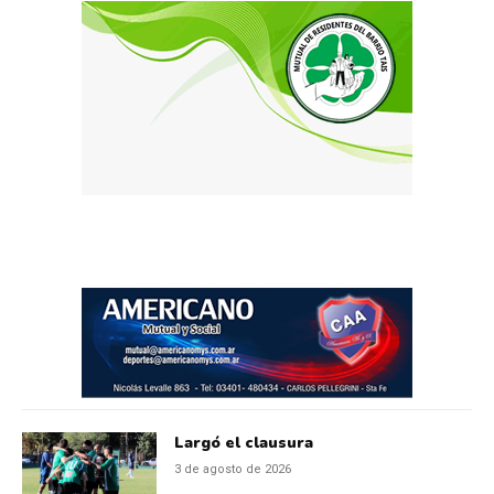
Largó el clausura
3 de agosto de 2026