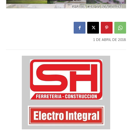
1 DE ABRIL DE 2018