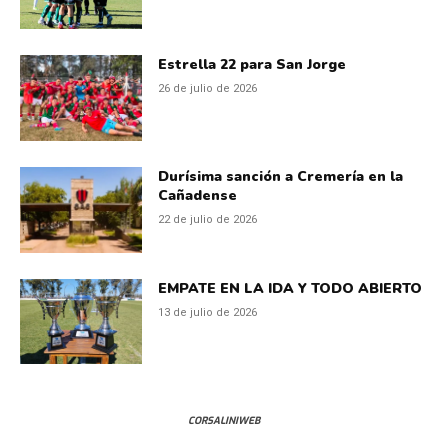
Estrella 22 para San Jorge
26 de julio de 2026
Durísima sanción a Cremería en la
Cañadense
22 de julio de 2026
EMPATE EN LA IDA Y TODO ABIERTO
13 de julio de 2026
CORSALINIWEB