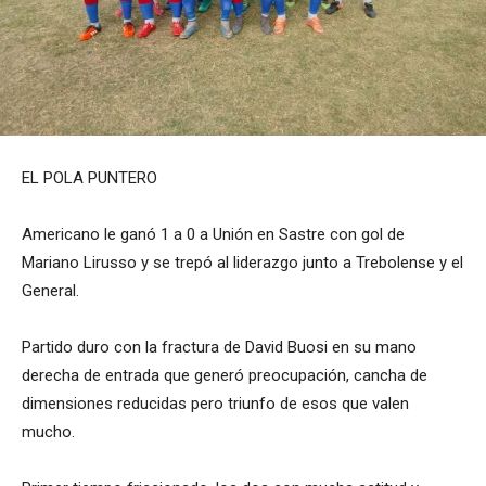
EL POLA PUNTERO
Americano le ganó 1 a 0 a Unión en Sastre con gol de
Mariano Lirusso y se trepó al liderazgo junto a Trebolense y el
General.
Partido duro con la fractura de David Buosi en su mano
derecha de entrada que generó preocupación, cancha de
dimensiones reducidas pero triunfo de esos que valen
mucho.