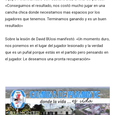
«Conseguimos el resultado, nos costó mucho jugar en una
cancha chica donde necesitamos mas espacios por los
jugadores que tenemos. Terminamos ganando y es un buen
resultado»
Sobre la lesión de David BUosi manifestó: «Un momento duro,
nos ponemos en el lugar del jugador lesionado y la verdad
que es un puñal porque estás en el partido pero pensando en
el jugador. Le deseamos una pronta recuperación»