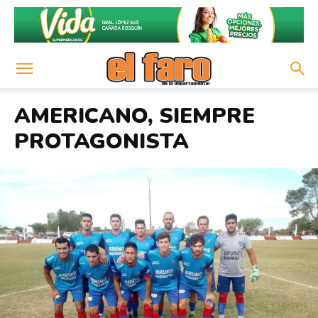
AMERICANO, SIEMPRE
PROTAGONISTA