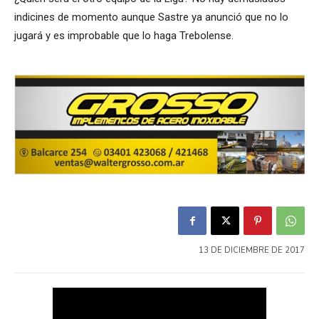
indicines de momento aunque Sastre ya anunció que no lo
jugará y es improbable que lo haga Trebolense.
13 DE DICIEMBRE DE 2017