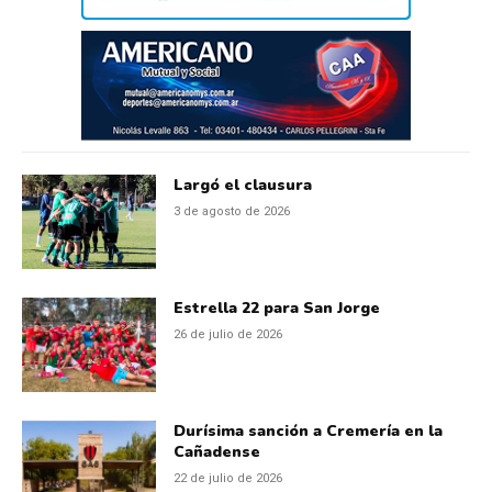
Largó el clausura
3 de agosto de 2026
Estrella 22 para San Jorge
26 de julio de 2026
Durísima sanción a Cremería en la
Cañadense
22 de julio de 2026