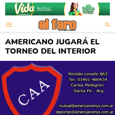
AMERICANO JUGARÁ EL
TORNEO DEL INTERIOR