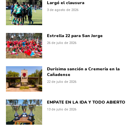
Largó el clausura
3 de agosto de 2026
Estrella 22 para San Jorge
26 de julio de 2026
Durísima sanción a Cremería en la
Cañadense
22 de julio de 2026
EMPATE EN LA IDA Y TODO ABIERTO
13 de julio de 2026