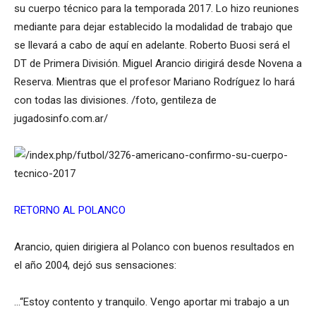
su cuerpo técnico para la temporada 2017. Lo hizo reuniones
mediante para dejar establecido la modalidad de trabajo que
se llevará a cabo de aquí en adelante. Roberto Buosi será el
DT de Primera División. Miguel Arancio dirigirá desde Novena a
Reserva. Mientras que el profesor Mariano Rodríguez lo hará
con todas las divisiones. /foto, gentileza de
jugadosinfo.com.ar/
RETORNO AL POLANCO
Arancio, quien dirigiera al Polanco con buenos resultados en
el año 2004, dejó sus sensaciones:
…“Estoy contento y tranquilo. Vengo aportar mi trabajo a un