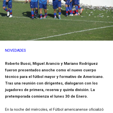
NOVEDADES
Roberto Buosi, Miguel Arancio y Mariano Rodríguez
fueron presentados anoche como el nuevo cuerpo
técnico para el fútbol mayor y formativo de Americano.
Tras una reunión con dirigentes, dialogaron con los
jugadores de primera, reserva y quinta división. La
pretemporada comienza el lunes 30 de Enero.
En la noche del miércoles, el Fútbol americanense oficializó