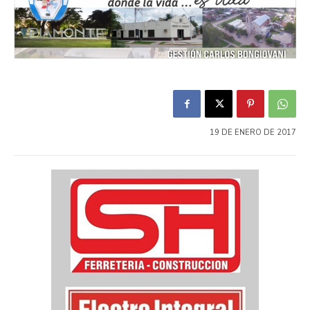
19 DE ENERO DE 2017