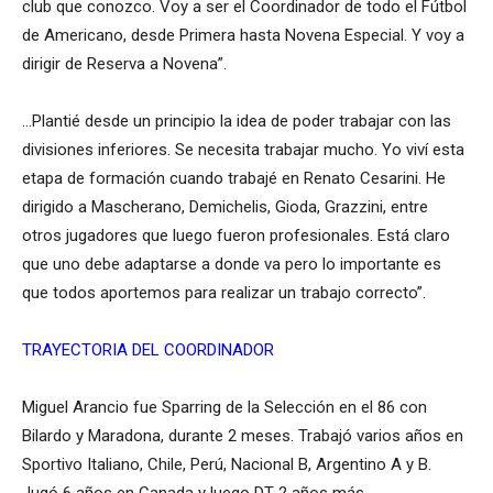
club que conozco. Voy a ser el Coordinador de todo el Fútbol
de Americano, desde Primera hasta Novena Especial. Y voy a
dirigir de Reserva a Novena”.
…Plantié desde un principio la idea de poder trabajar con las
divisiones inferiores. Se necesita trabajar mucho. Yo viví esta
etapa de formación cuando trabajé en Renato Cesarini. He
dirigido a Mascherano, Demichelis, Gioda, Grazzini, entre
otros jugadores que luego fueron profesionales. Está claro
que uno debe adaptarse a donde va pero lo importante es
que todos aportemos para realizar un trabajo correcto”.
TRAYECTORIA DEL COORDINADOR
Miguel Arancio fue Sparring de la Selección en el 86 con
Bilardo y Maradona, durante 2 meses. Trabajó varios años en
Sportivo Italiano, Chile, Perú, Nacional B, Argentino A y B.