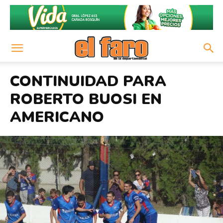
CONTINUIDAD PARA
ROBERTO BUOSI EN
AMERICANO