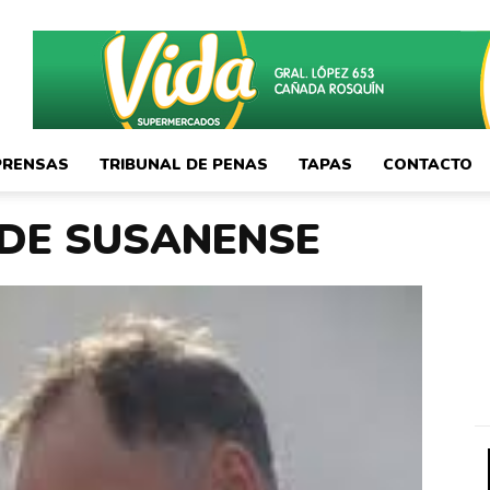
PRENSAS
TRIBUNAL DE PENAS
TAPAS
CONTACTO
 DE SUSANENSE