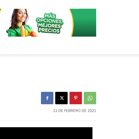
22 DE FEBRERO DE 2021