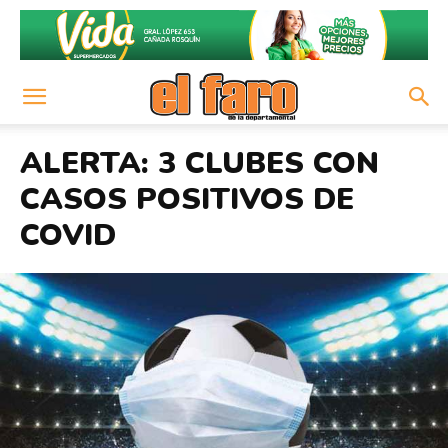
ALERTA: 3 CLUBES CON
CASOS POSITIVOS DE
COVID