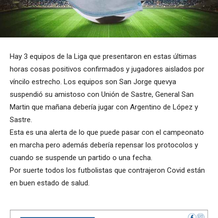
Hay 3 equipos de la Liga que presentaron en estas últimas
horas cosas positivos confirmados y jugadores aislados por
víncilo estrecho. Los equipos son San Jorge quevya
suspendió su amistoso con Unión de Sastre, General San
Martin que mañana debería jugar con Argentino de López y
Sastre.
Esta es una alerta de lo que puede pasar con el campeonato
en marcha pero además debería repensar los protocolos y
cuando se suspende un partido o una fecha.
Por suerte todos los futbolistas que contrajeron Covid están
en buen estado de salud.