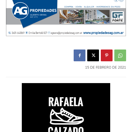
15 DE FEBRERO DE 2021