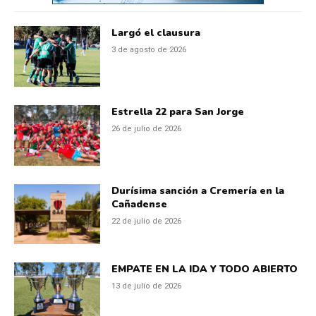
Largó el clausura
3 de agosto de 2026
Estrella 22 para San Jorge
26 de julio de 2026
Durísima sanción a Cremería en la
Cañadense
22 de julio de 2026
EMPATE EN LA IDA Y TODO ABIERTO
13 de julio de 2026