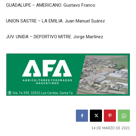
GUADALUPE – AMERICANO: Gustavo Franco
UNION SASTRE – LA EMILIA: Juan Manuel Suárez
JUV. UNIDA – DEPORTIVO MITRE: Jorge Martínez
14 DE MARZO DE 2021