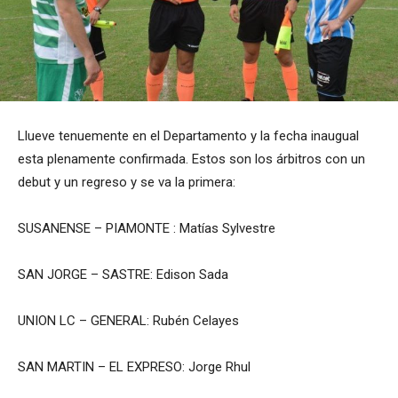
Llueve tenuemente en el Departamento y la fecha inaugual
esta plenamente confirmada. Estos son los árbitros con un
debut y un regreso y se va la primera:
SUSANENSE – PIAMONTE : Matías Sylvestre
SAN JORGE – SASTRE: Edison Sada
UNION LC – GENERAL: Rubén Celayes
SAN MARTIN – EL EXPRESO: Jorge Rhul