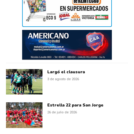
Largó el clausura
3 de agosto de 2026
Estrella 22 para San Jorge
26 de julio de 2026