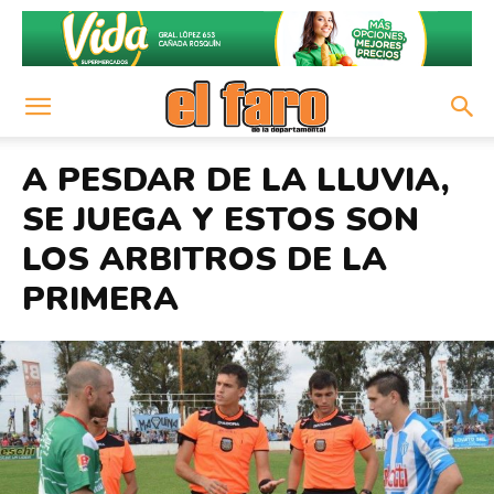
A PESDAR DE LA LLUVIA,
SE JUEGA Y ESTOS SON
LOS ARBITROS DE LA
PRIMERA