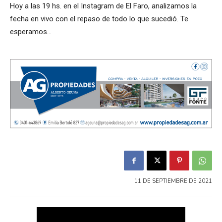
Hoy a las 19 hs. en el Instagram de El Faro, analizamos la
fecha en vivo con el repaso de todo lo que sucedió. Te
esperamos…
11 DE SEPTIEMBRE DE 2021