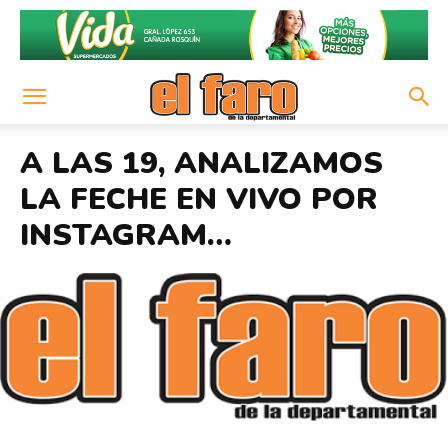
A LAS 19, ANALIZAMOS
LA FECHE EN VIVO POR
INSTAGRAM…