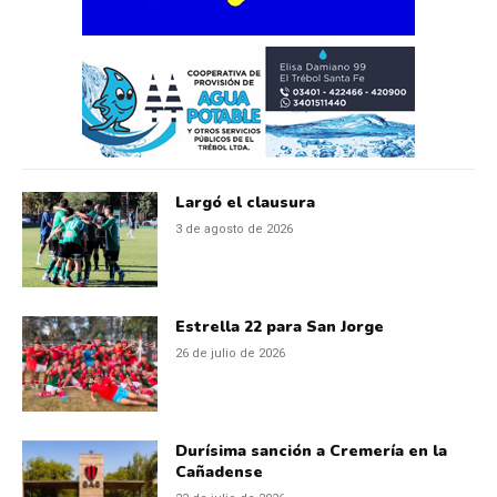
Largó el clausura
3 de agosto de 2026
Estrella 22 para San Jorge
26 de julio de 2026
Durísima sanción a Cremería en la
Cañadense