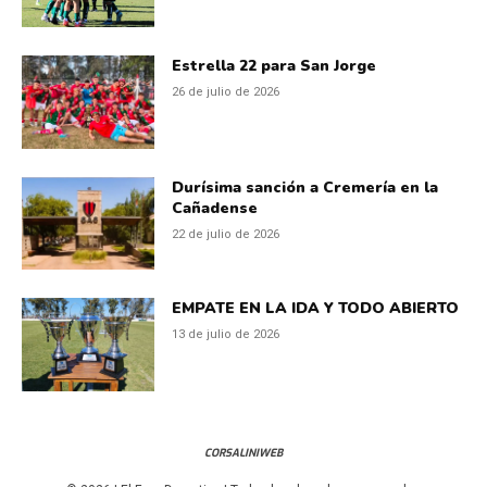
Estrella 22 para San Jorge
26 de julio de 2026
Durísima sanción a Cremería en la
Cañadense
22 de julio de 2026
EMPATE EN LA IDA Y TODO ABIERTO
13 de julio de 2026
CORSALINIWEB