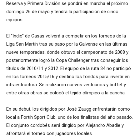
Reserva y Primera División se pondrá en marcha el próximo
domingo 26 de mayo y tendrá la participación de cinco
equipos.
El “Indio” de Casas volverá a competir en los torneos de la
Liga San Martín tras su paso por la Galvense en las últimas
nueve temporadas, donde obtuvo el campeonato de 2008 y
posteriormente logró la Copa Challenger tras conseguir los
títulos de 2010/11 y 2012. El equipo de la ruta 34 no participó
en los torneos 2015/16 y destino los fondos para invertir en
infraestructura. Se realizaron nuevos vestuarios y buffet y
entre otras obras se colocó el tejido olímpico a la cancha.
En su debut, los dirigidos por José Zaugg enfrentarán como
local a Fortín Sport Club, uno de los finalistas del año pasado.
El conjunto cordobés será dirigido por Alejandro Abadie y
afrontará el torneo con jugadores locales.