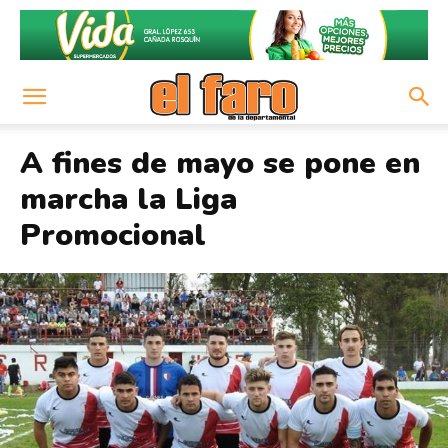
A fines de mayo se pone en
marcha la Liga
Promocional