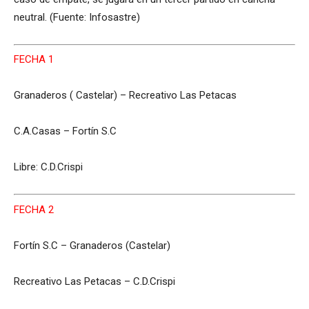
neutral. (Fuente: Infosastre)
FECHA 1
Granaderos ( Castelar) – Recreativo Las Petacas
C.A.Casas – Fortín S.C
Libre: C.D.Crispi
FECHA 2
Fortín S.C – Granaderos (Castelar)
Recreativo Las Petacas – C.D.Crispi