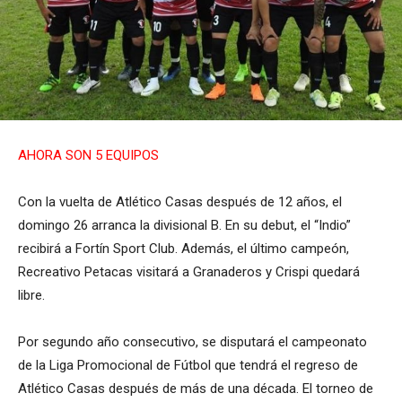
AHORA SON 5 EQUIPOS
Con la vuelta de Atlético Casas después de 12 años, el
domingo 26 arranca la divisional B. En su debut, el “Indio”
recibirá a Fortín Sport Club. Además, el último campeón,
Recreativo Petacas visitará a Granaderos y Crispi quedará
libre.
Por segundo año consecutivo, se disputará el campeonato
de la Liga Promocional de Fútbol que tendrá el regreso de
Atlético Casas después de más de una década. El torneo de