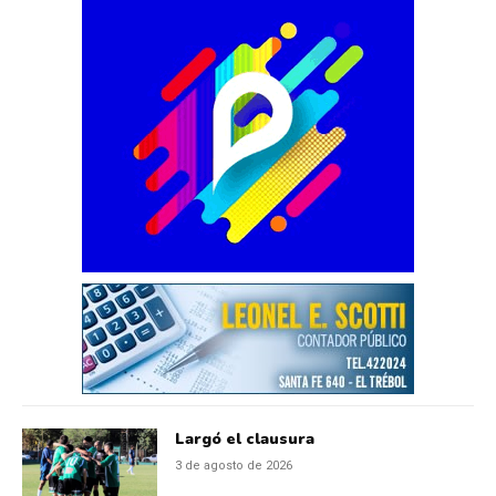
Largó el clausura
3 de agosto de 2026