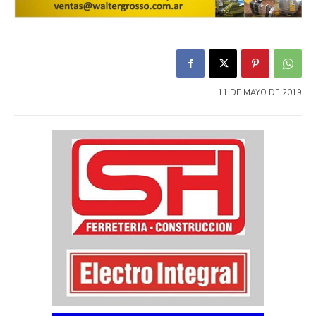
11 DE MAYO DE 2019