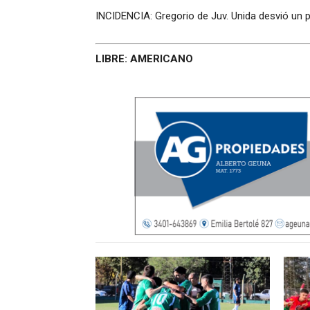
INCIDENCIA: Gregorio de Juv. Unida desvió un 
LIBRE:
AMERICANO