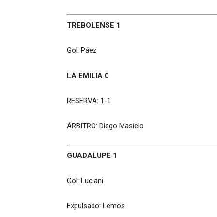
TREBOLENSE 1
Gol: Páez
LA EMILIA 0
RESERVA: 1-1
ÁRBITRO: Diego Masielo
GUADALUPE 1
Gol: Luciani
Expulsado: Lemos