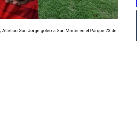
, Atlético San Jorge goleó a San Martín en el Parque 23 de