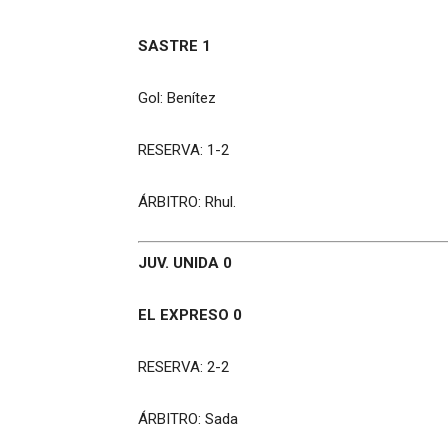
SASTRE 1
Gol: Benítez
RESERVA: 1-2
ÁRBITRO: Rhul.
JUV. UNIDA 0
EL EXPRESO 0
RESERVA: 2-2
ÁRBITRO: Sada