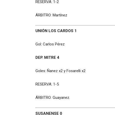
RESERVA: 1-2
ÁRBITRO: Martínez
UNIÓN LOS CARDOS 1
Gol: Carlos Pérez
DEP. MITRE 4
Goles: Ñanez x2 y Fosarelli x2
RESERVA: 1-5
ÁRBITRO: Guayanez.
SUSANENSE 0