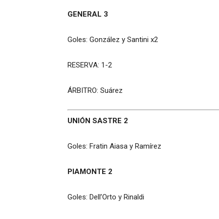
GENERAL 3
Goles: González y Santini x2
RESERVA: 1-2
ÁRBITRO: Suárez
UNIÓN SASTRE 2
Goles: Fratin Aiasa y Ramírez
PIAMONTE 2
Goles: Dell’Orto y Rinaldi