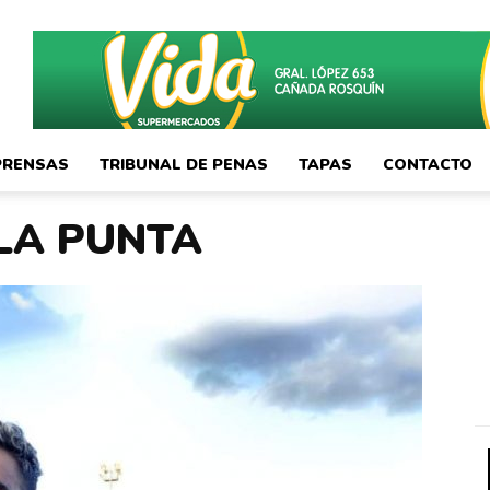
PRENSAS
TRIBUNAL DE PENAS
TAPAS
CONTACTO
LA PUNTA