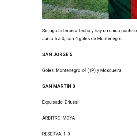
Se jugó la tercera fecha y hay un único puntero
Junio 5 a 0, con 4 goles de Montenegro.
SAN JORGE 5
Goles: Montenegro x4 (1P) y Mosqueira
SAN MARTÍN 0
Expulsado: Driussi
ÁRBITRO: MOYA
RESERVA: 1-0