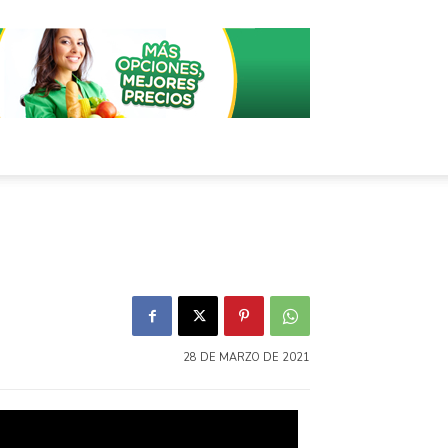
28 DE MARZO DE 2021