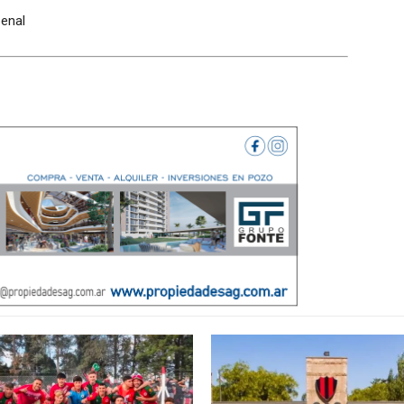
penal