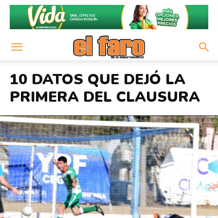
10 DATOS QUE DEJÓ LA
PRIMERA DEL CLAUSURA