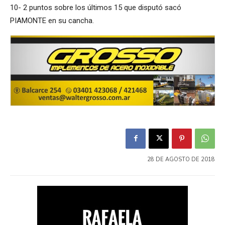
10- 2 puntos sobre los últimos 15 que disputó sacó
PIAMONTE
en su cancha.
28 DE AGOSTO DE 2018