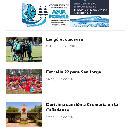
Largó el clausura
3 de agosto de 2026
Estrella 22 para San Jorge
26 de julio de 2026
Durísima sanción a Cremería en la
Cañadense
22 de julio de 2026